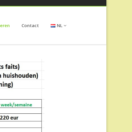
veren
Contact
NL