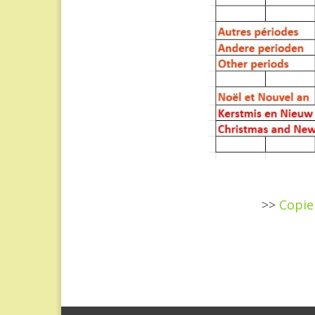
>>
Copie