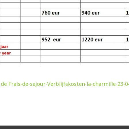
 de Frais-de-sejour-Verblijfskosten-la-charmille-23-0